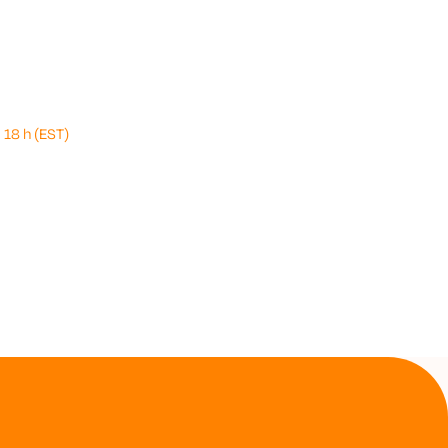
 18 h (EST)