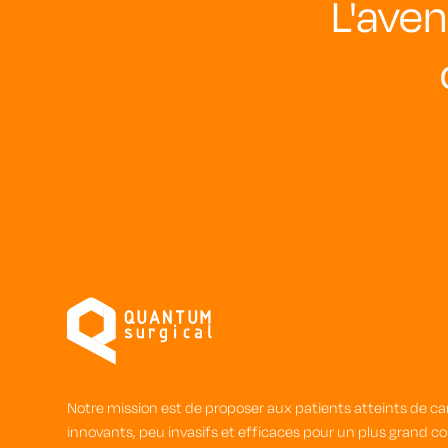
L'aven
Notre mission est de proposer aux patients atteints de c
innovants, peu invasifs et efficaces pour un plus grand c