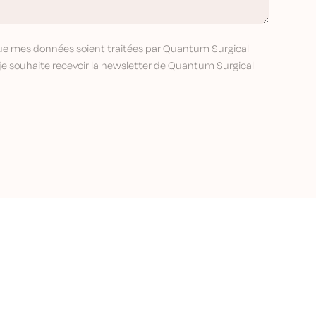
que mes données soient traitées par Quantum Surgical
 je souhaite recevoir la newsletter de Quantum Surgical