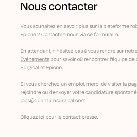
Nous contacter
Vous souhaitez en savoir plus sur la plateforme ro
Epione ? Contactez-nous via ce formulaire.
En attendant, n'hésitez pas à vous rendre sur
notr
Evénements
pour savoir où rencontrer l'équipe d
Surgical et Epione.
Si vous cherchez un emploi, merci de visiter la pa
rejoindre
ou d'envoyer votre candidature spontané
jobs@quantumsurgical.com
Cliquez ici pour le contact presse.