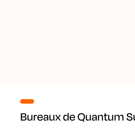
Bureaux de Quantum Su