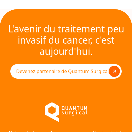
L'avenir du traitement peu
invasif du cancer, c'est
aujourd'hui.
Devenez partenaire de Quantum Surgical