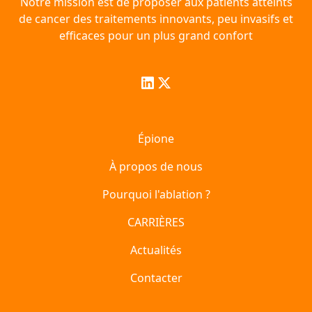
Notre mission est de proposer aux patients atteints
de cancer des traitements innovants, peu invasifs et
efficaces pour un plus grand confort
Épione
À propos de nous
Pourquoi l'ablation ?
CARRIÈRES
Actualités
Contacter