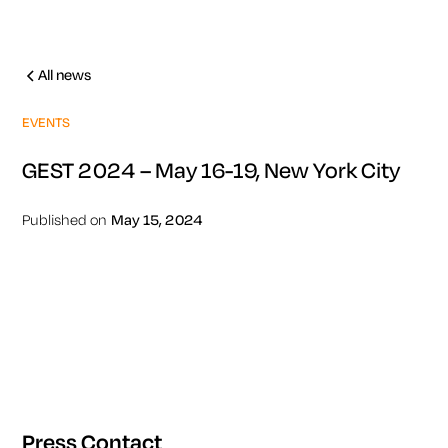
All news
EVENTS
GEST 2024 – May 16-19, New York City
Published on
May 15, 2024
Press Contact