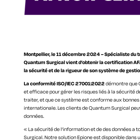
Montpellier, le 11 décembre 2024 – Spécialiste du 
Quantum Surgical vient d’obtenir la certification 
la sécurité et de la rigueur de son système de gest
La conformité ISO/IEC 27001:2022
démontre que Q
et efficace pour gérer les risques liés à la sécurit
traiter, et que ce système est conforme aux bonnes
internationale. Les clients de Quantum Surgical peuv
données.
« La sécurité de l’information et de des données a 
Surgical. Notre solution Epione est disponible dans 