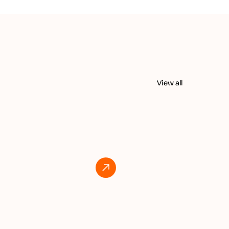
View all