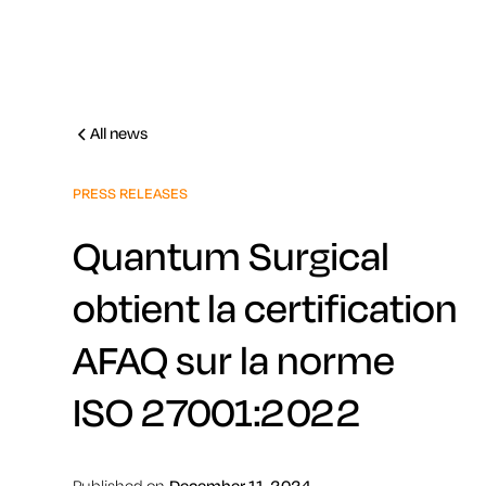
All news
PRESS RELEASES
Quantum Surgical
obtient la certification
AFAQ sur la norme
ISO 27001:2022