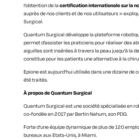
l’obtention de la
certification internationale sur l
auprès de nos clients et de nos utilisateurs » exp
Surgical.
Quantum Surgical développe la plateforme robotiq
permet d’assister les praticiens pour réaliser des 
aiguilles sont insérées à travers la peau jusqu'à la 
constitue pour les patients une alternative à la chiru
Epione est aujourd’hui utilisée dans une dizaine de 
été traités.
À propos de Quantum Surgical
Quantum Surgical est une société spécialisée en robo
co-fondée en 2017 par Bertin Nahum, son PDG.
Forte d’une équipe dynamique de plus de 120 employé
bureaux aux Etats-Unis, à Miami.