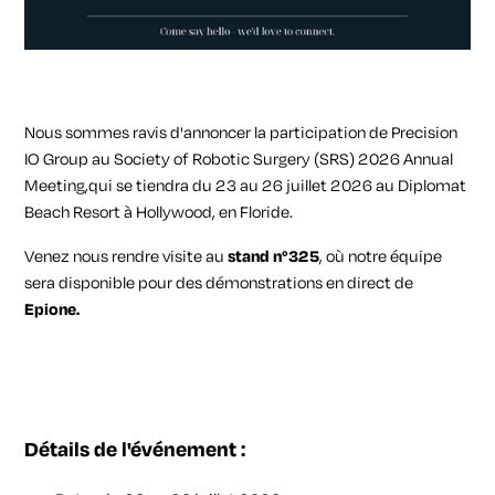
Nous sommes ravis d'annoncer la participation de Precision
IO Group au Society of Robotic Surgery (SRS) 2026 Annual
Meeting,qui se tiendra du 23 au 26 juillet 2026 au Diplomat
Beach Resort à Hollywood, en Floride.
Venez nous rendre visite au
stand n°325
, où notre équipe
sera disponible pour des démonstrations en direct de
Epione.
Détails de l'événement :