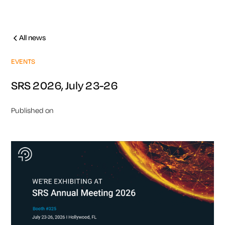
All news
EVENTS
SRS 2026, July 23-26
Published on