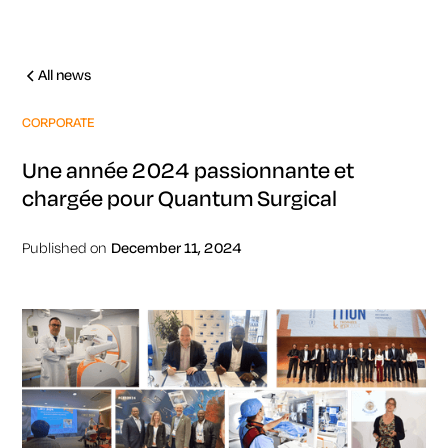
All news
CORPORATE
Une année 2024 passionnante et
chargée pour Quantum Surgical
Published on
December 11, 2024