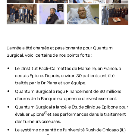
L'année a été chargée et passionnante pour Quantum
Surgical. Voici certains de nos points forts :
Le
L'Institut Paoli-Calmettes de Marseille, en France, a
acquis Epione
. Depuis, environ 30 patients ont été
traités par le Dr Piana et son équipe.
Quantum Surgical a reçu
Financement de 30 millions
d'euros de la Banque européenne d'investissement
.
Quantum Surgical a lancé le
Étude clinique Epibone pour
®
évaluer Epione
et ses performances dans le traitement
des tumeurs osseuses
.
Le système de santé de l'université Rush de Chicago (IL)